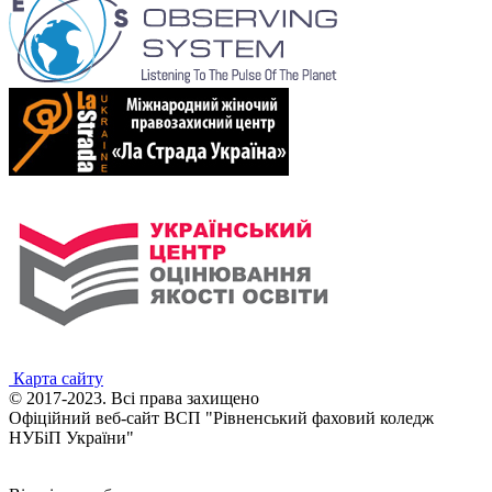
Карта сайту
© 2017-2023. Всі права захищено
Офіційний веб-сайт ВСП "Рівненський фаховий коледж
НУБіП України"