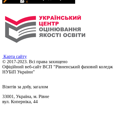
Карта сайту
© 2017-2023. Всі права захищено
Офіційний веб-сайт ВСП "Рівненський фаховий коледж
НУБіП України"
Візитів за добу, загалом
33001, Україна, м. Рівне
вул. Коперніка, 44