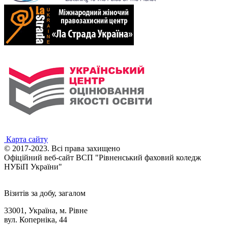
Карта сайту
© 2017-2023. Всі права захищено
Офіційний веб-сайт ВСП "Рівненський фаховий коледж
НУБіП України"
Візитів за добу, загалом
33001, Україна, м. Рівне
вул. Коперніка, 44