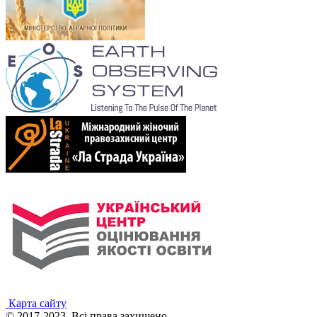
Карта сайту
© 2017-2023. Всі права захищено