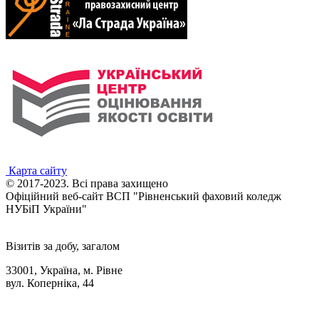
Карта сайту
© 2017-2023. Всі права захищено
Офіційний веб-сайт ВСП "Рівненський фаховий коледж
НУБіП України"
Візитів за добу, загалом
33001, Україна, м. Рівне
вул. Коперніка, 44