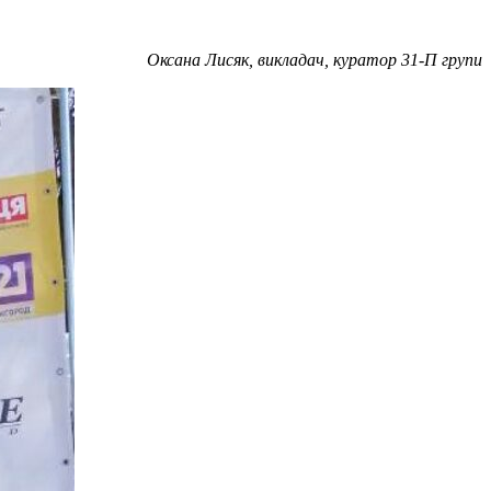
Оксана Лисяк, викладач, куратор 31-П групи