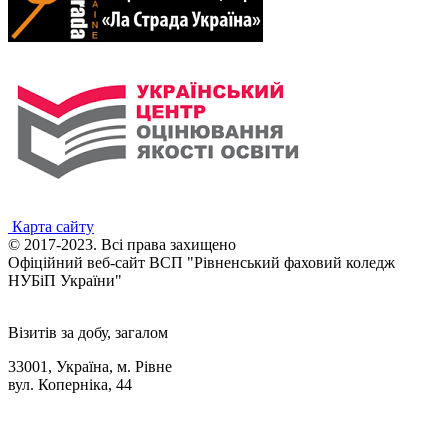
Карта сайту
© 2017-2023. Всі права захищено
Офіційний веб-сайт ВСП "Рівненський фаховий коледж
НУБіП України"
Візитів за добу, загалом
33001, Україна, м. Рівне
вул. Коперніка, 44